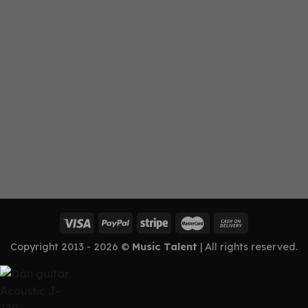
Copyright 2013 - 2026 ©
Music Talent
| All rights reserved.