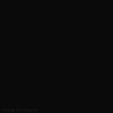
Thông tin công ty