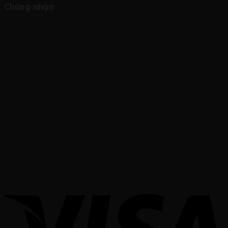
Chứng nhận