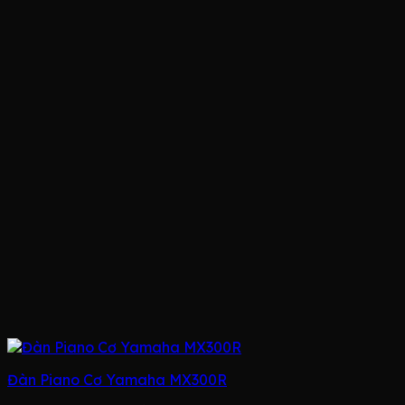
Đàn Piano Cơ Yamaha MX300R