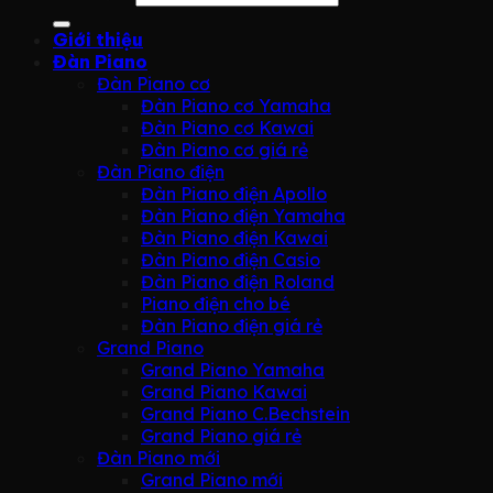
Giới thiệu
Đàn Piano
Đàn Piano cơ
Đàn Piano cơ Yamaha
Đàn Piano cơ Kawai
Đàn Piano cơ giá rẻ
Đàn Piano điện
Đàn Piano điện Apollo
Đàn Piano điện Yamaha
Đàn Piano điện Kawai
Đàn Piano điện Casio
Đàn Piano điện Roland
Piano điện cho bé
Đàn Piano điện giá rẻ
Grand Piano
Grand Piano Yamaha
Grand Piano Kawai
Grand Piano C.Bechstein
Grand Piano giá rẻ
Đàn Piano mới
Grand Piano mới