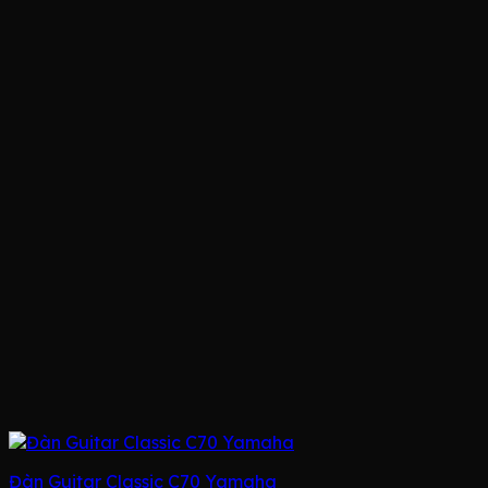
Đàn Guitar Classic C70 Yamaha