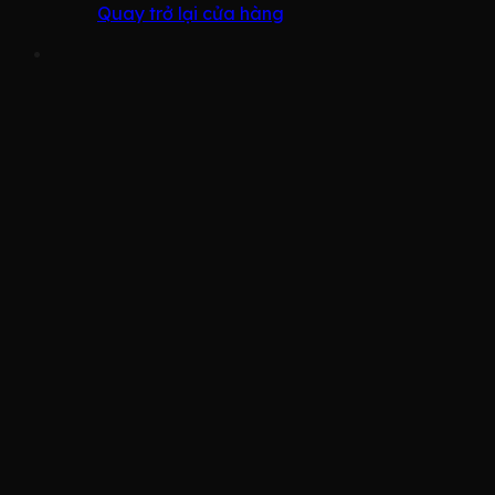
Quay trở lại cửa hàng