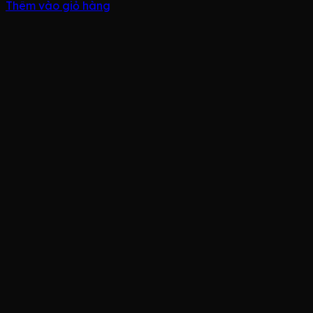
Thêm vào giỏ hàng