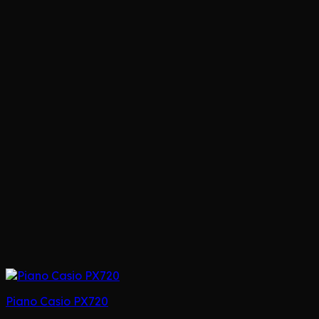
Piano Casio PX720