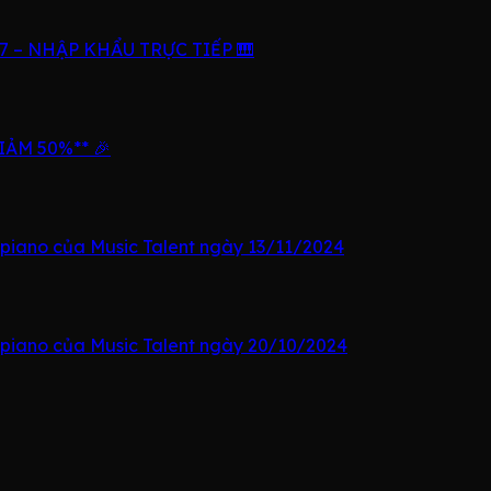
 – NHẬP KHẨU TRỰC TIẾP 🎹
IẢM 50%** 🎉
 piano của Music Talent ngày 13/11/2024
 piano của Music Talent ngày 20/10/2024